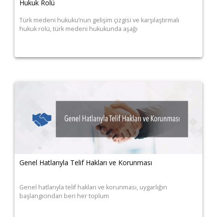
Hukuk Rolü
Türk medeni hukuku’nun gelişim çizgisi ve karşılaştırmalı
hukuk rolü, türk medeni hukukunda aşağı
Genel Hatlarıyla Telif Hakları ve Korunması
Genel hatlarıyla telif hakları ve korunması, uygarlığın
başlangıcından beri her toplum