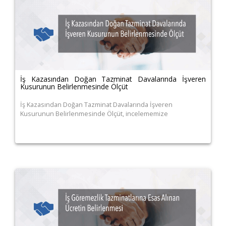
İş Kazasından Doğan Tazminat Davalarında İşveren
Kusurunun Belirlenmesinde Ölçüt
İş Kazasından Doğan Tazminat Davalarında İşveren
Kusurunun Belirlenmesinde Ölçüt, incelememize