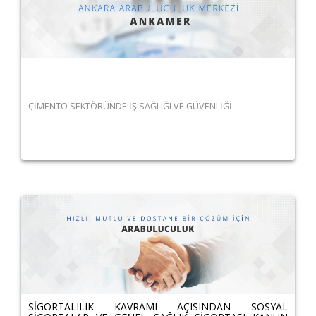
ÇİMENTO SEKTÖRÜNDE İŞ SAĞLIĞI VE GÜVENLİĞİ
SİGORTALILIK KAVRAMI AÇISINDAN SOSYAL