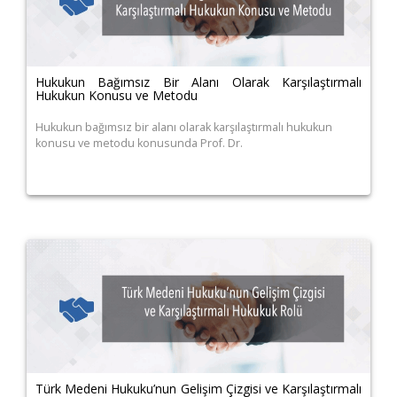
Hukukun Bağımsız Bir Alanı Olarak Karşılaştırmalı
Hukukun Konusu ve Metodu
Hukukun bağımsız bir alanı olarak karşılaştırmalı hukukun
konusu ve metodu konusunda Prof. Dr.
Türk Medeni Hukuku’nun Gelişim Çizgisi ve Karşılaştırmalı