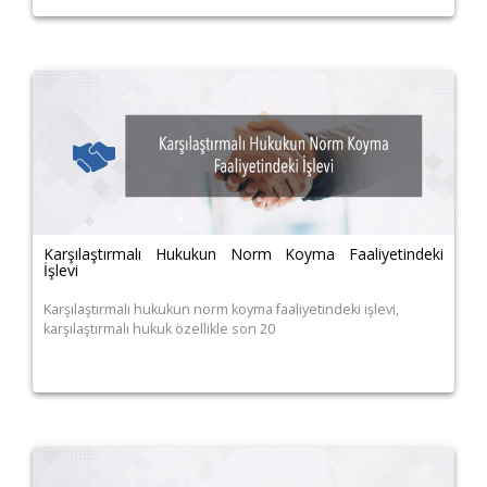
Karşılaştırmalı Hukukun Norm Koyma Faaliyetindeki
İşlevi
Karşılaştırmalı hukukun norm koyma faaliyetindeki işlevi,
karşılaştırmalı hukuk özellikle son 20