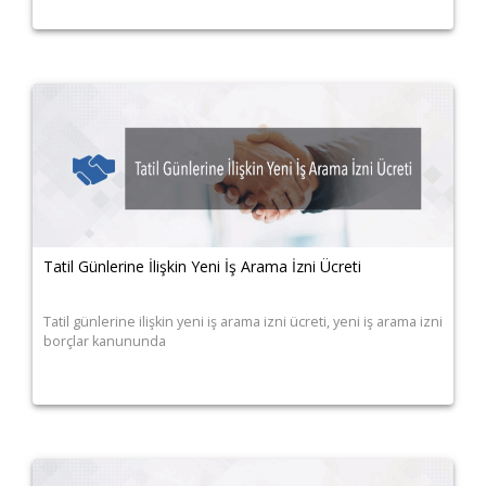
Tatil Günlerine İlişkin Yeni İş Arama İzni Ücreti
Tatil günlerine ilişkin yeni iş arama izni ücreti, yeni iş arama izni
borçlar kanununda