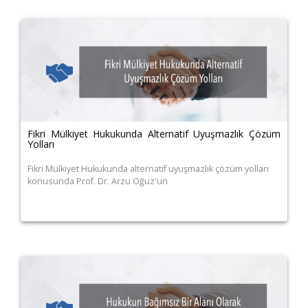
Fikri Mülkiyet Hukukunda Alternatif Uyuşmazlık Çözüm
Yolları
Fikri Mülkiyet Hukukunda alternatif uyuşmazlık çözüm yolları
konusunda Prof. Dr. Arzu Oğuz'un