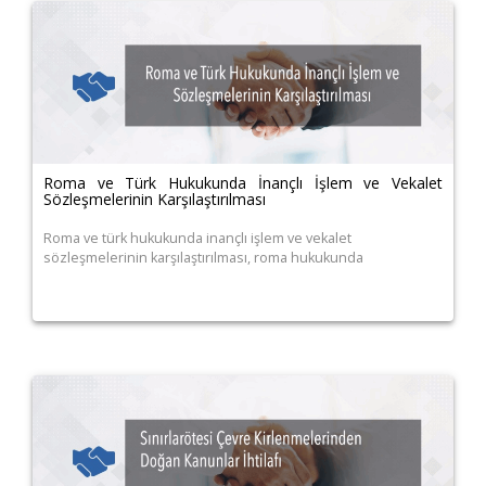
Roma ve Türk Hukukunda İnançlı İşlem ve Vekalet
Sözleşmelerinin Karşılaştırılması
Roma ve türk hukukunda inançlı işlem ve vekalet
sözleşmelerinin karşılaştırılması, roma hukukunda