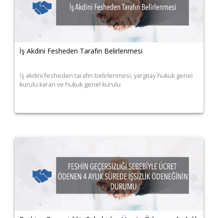
İş Akdini Fesheden Tarafın Belirlenmesi
İş akdini fesheden tarafın belirlenmesi, yargıtay hukuk genel
kurulu kararı ve hukuk genel kurulu