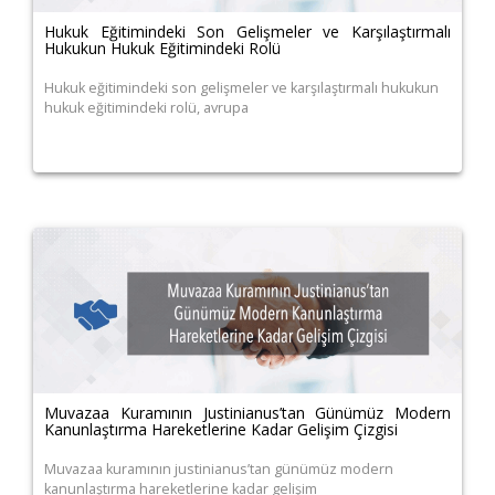
Hukuk Eğitimindeki Son Gelişmeler ve Karşılaştırmalı
Hukukun Hukuk Eğitimindeki Rolü
Hukuk eğitimindeki son gelişmeler ve karşılaştırmalı hukukun
hukuk eğitimindeki rolü, avrupa
Muvazaa Kuramının Justinianus’tan Günümüz Modern
Kanunlaştırma Hareketlerine Kadar Gelişim Çizgisi
Muvazaa kuramının justinianus’tan günümüz modern
kanunlaştırma hareketlerine kadar gelişim