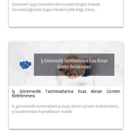
İşverenin İşçiyi Gözetme Borcundan Doğan Hukuki
Sorumluluğunda Uygun Nedensellik Bağı, Dava…
İş Göremezlik Tazminatlarına Esas Alınan Ücretin
Belirlenmesi
İş göremezlik tazminatlarına esas alınan ücretin belirlenmesi,
iş kazalarından kaynaklanan maddi