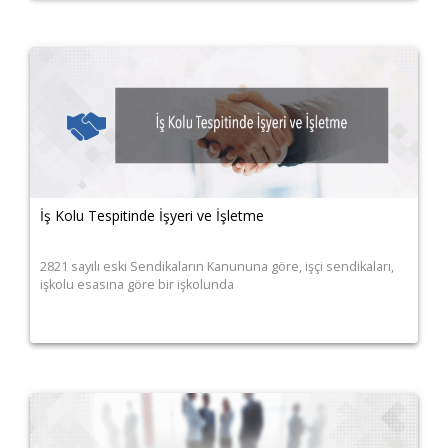
İş Kolu Tespitinde İşyeri ve İşletme
2821 sayılı eski Sendikaların Kanununa göre, işçi sendikaları,
işkolu esasına göre bir işkolunda