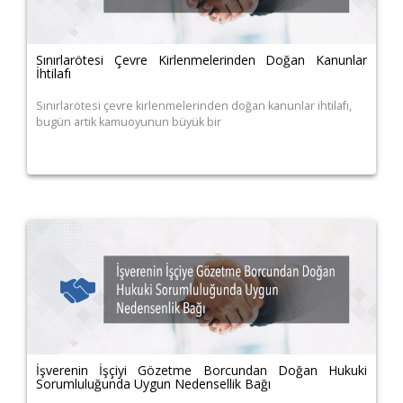
Sınırlarötesi Çevre Kirlenmelerinden Doğan Kanunlar
İhtilafı
Sınırlarötesi çevre kirlenmelerinden doğan kanunlar ihtilafı,
bugün artık kamuoyunun büyük bir
İşverenin İşçiyi Gözetme Borcundan Doğan Hukuki
Sorumluluğunda Uygun Nedensellik Bağı