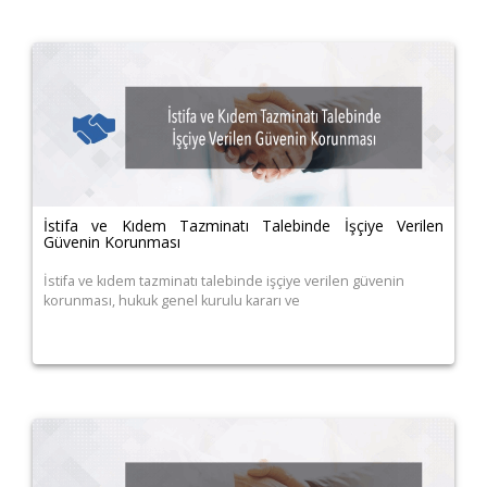
İstifa ve Kıdem Tazminatı Talebinde İşçiye Verilen
Güvenin Korunması
İstifa ve kıdem tazminatı talebinde işçiye verilen güvenin
korunması, hukuk genel kurulu kararı ve