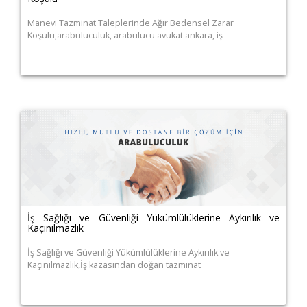
Manevi Tazminat Taleplerinde Ağır Bedensel Zarar
Koşulu,arabuluculuk, arabulucu avukat ankara, iş
İş Sağlığı ve Güvenliği Yükümlülüklerine Aykırılık ve
Kaçınılmazlık
İş Sağlığı ve Güvenliği Yükümlülüklerine Aykırılık ve
Kaçınılmazlık,İş kazasından doğan tazminat