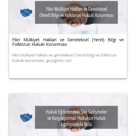
Fikri Mülkiyet Hakları ve Geneleksel (Yerel) Bilgi ve
Folklorun Hukuki Korunması
Fikri mülkiyet hakları ve geneleksel (Yerel) bilgi ve folklorun
hukuki korunması, geçtiğimiz son