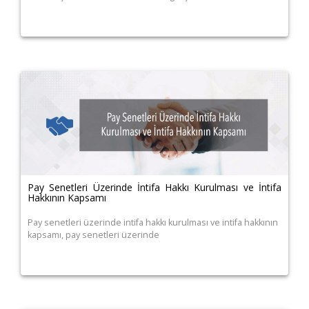
Pay Senetleri Üzerinde İntifa Hakkı Kurulması ve İntifa
Hakkının Kapsamı
Pay senetleri üzerinde intifa hakkı kurulması ve intifa hakkının
kapsamı, pay senetleri üzerinde