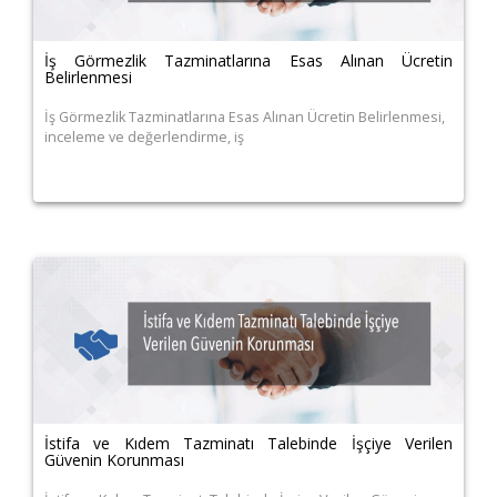
İş Görmezlik Tazminatlarına Esas Alınan Ücretin
Belirlenmesi
İş Görmezlik Tazminatlarına Esas Alınan Ücretin Belirlenmesi,
inceleme ve değerlendirme, iş
İstifa ve Kıdem Tazminatı Talebinde İşçiye Verilen
Güvenin Korunması