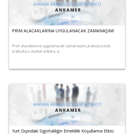
PRİM ALACAKLARINA UYGULANACAK ZAMANAŞIMI
Prim alacaklarına uygulanacak zamanaşımı,arabuluculuk,
arabulucu avukat ankara, iş
Yurt Dışındaki Sigortalılığın Emeklilik Koşullarına Etkisi