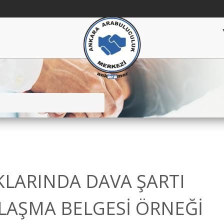
LARINDA DAVA ŞARTI
AŞMA BELGESİ ÖRNEĞİ