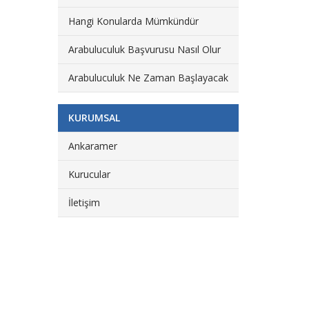
Hangi Konularda Mümkündür
Arabuluculuk Başvurusu Nasıl Olur
Arabuluculuk Ne Zaman Başlayacak
KURUMSAL
Ankaramer
Kurucular
İletişim